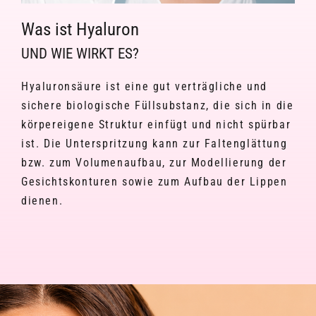
Was ist Hyaluron
UND WIE WIRKT ES?
Hyaluronsäure ist eine gut verträgliche und
sichere biologische Füllsubstanz, die sich in die
körpereigene Struktur einfügt und nicht spürbar
ist. Die Unterspritzung kann zur Faltenglättung
bzw. zum Volumenaufbau, zur Modellierung der
Gesichtskonturen sowie zum Aufbau der Lippen
dienen.