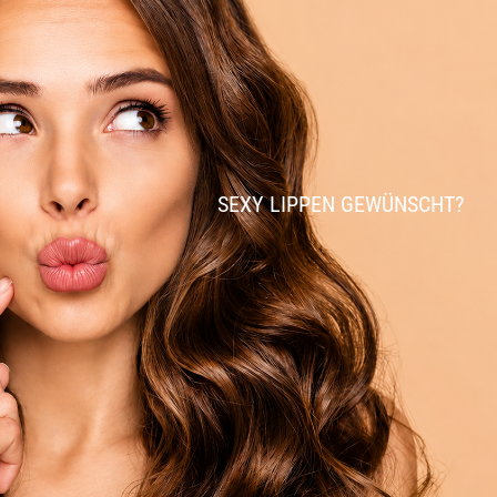
SEXY LIPPEN GEWÜNSCHT?