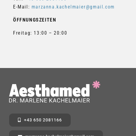
E-Mail:
marzanna.kachelmaier@gmail.com
ÖFFNUNGSZEITEN
Freitag: 13:00 – 20:00
+43 650 2081166