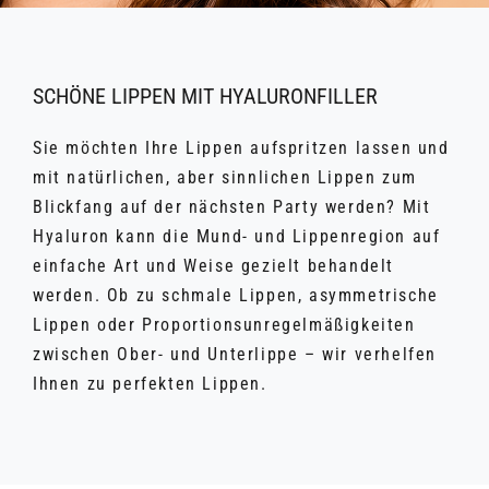
SCHÖNE LIPPEN MIT HYALURONFILLER
Sie möchten Ihre Lippen aufspritzen lassen und
mit natürlichen, aber sinnlichen Lippen zum
Blickfang auf der nächsten Party werden? Mit
Hyaluron kann die Mund- und Lippenregion auf
einfache Art und Weise gezielt behandelt
werden. Ob zu schmale Lippen, asymmetrische
Lippen oder Proportionsunregelmäßigkeiten
zwischen Ober- und Unterlippe – wir verhelfen
Ihnen zu perfekten Lippen.