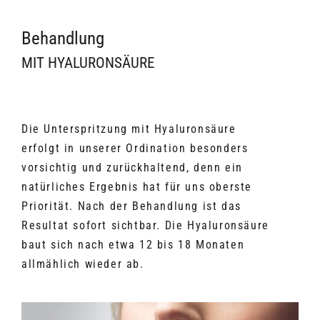
Behandlung
MIT HYALURONSÄURE
Die Unterspritzung mit Hyaluronsäure
erfolgt in unserer Ordination besonders
vorsichtig und zurückhaltend, denn ein
natürliches Ergebnis hat für uns oberste
Priorität. Nach der Behandlung ist das
Resultat sofort sichtbar. Die Hyaluronsäure
baut sich nach etwa 12 bis 18 Monaten
allmählich wieder ab.