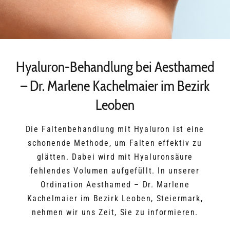
Hyaluron-Behandlung bei Aesthamed
– Dr. Marlene Kachelmaier im Bezirk
Leoben
Die Faltenbehandlung mit Hyaluron ist eine
schonende Methode, um Falten effektiv zu
glätten. Dabei wird mit Hyaluronsäure
fehlendes Volumen aufgefüllt. In unserer
Ordination Aesthamed – Dr. Marlene
Kachelmaier im Bezirk Leoben, Steiermark,
nehmen wir uns Zeit, Sie zu informieren.