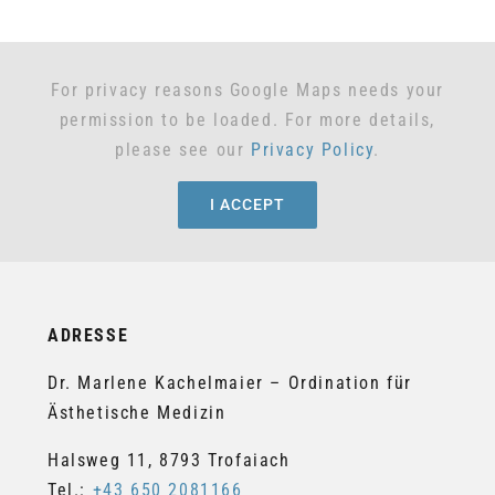
For privacy reasons Google Maps needs your
permission to be loaded. For more details,
please see our
Privacy Policy
.
I ACCEPT
ADRESSE
Dr. Marlene Kachelmaier – Ordination für
Ästhetische Medizin
Halsweg 11, 8793 Trofaiach
Tel.:
+43 650 2081166