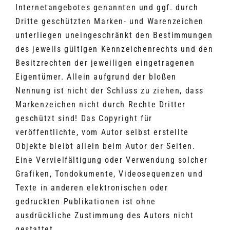
Internetangebotes genannten und ggf. durch
Dritte geschützten Marken- und Warenzeichen
unterliegen uneingeschränkt den Bestimmungen
des jeweils gültigen Kennzeichenrechts und den
Besitzrechten der jeweiligen eingetragenen
Eigentümer. Allein aufgrund der bloßen
Nennung ist nicht der Schluss zu ziehen, dass
Markenzeichen nicht durch Rechte Dritter
geschützt sind! Das Copyright für
veröffentlichte, vom Autor selbst erstellte
Objekte bleibt allein beim Autor der Seiten.
Eine Vervielfältigung oder Verwendung solcher
Grafiken, Tondokumente, Videosequenzen und
Texte in anderen elektronischen oder
gedruckten Publikationen ist ohne
ausdrückliche Zustimmung des Autors nicht
gestattet.