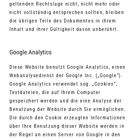
geltenden Rechtslage nicht, nicht mehr oder
nicht vollständig entsprechen sollten, bleiben
die übrigen Teile des Dokumentes in ihrem
Inhalt und ihrer Gültigkeit davon unberührt.
Google Analytics
Diese Website benutzt Google Analytics, einen
Webanalysedienst der Google Inc. („Google“).
Google Analytics verwendet sog. „Cookies“,
Textdateien, die auf Ihrem Computer
gespeichert werden und die eine Analyse der
Benutzung der Website durch Sie ermöglichen.
Die durch den Cookie erzeugten Informationen
über Ihre Benutzung dieser Website werden in
der Regel an einen Server von Google in den