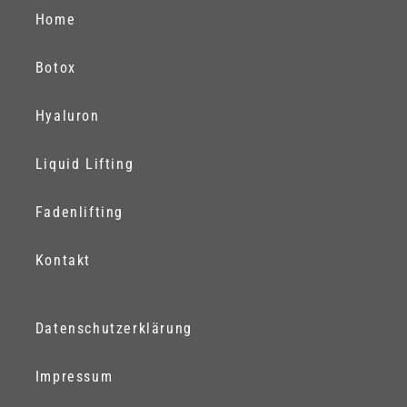
Home
Botox
Hyaluron
Liquid Lifting
Fadenlifting
Kontakt
Datenschutzerklärung
Impressum