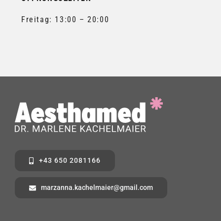
Freitag: 13:00 – 20:00
+43 650 2081166
marzanna.kachelmaier@gmail.com