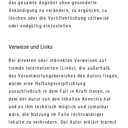
das gesamte Angebot ohne gesonderte
Ankündigung zu verändern, zu ergänzen, zu
löschen oder die Veröffentlichung zeitweise
oder endgültig einzustellen.
Verweise und Links
Bei direkten oder indirekten Verweisen auf
fremde Internetseiten (Links), die außerhalb
des Verantwortungsbereiches des Autors liegen,
würde eine Haftungsverpflichtung
ausschließlich in dem Fall in Kraft treten, in
dem der Autor von den Inhalten Kenntnis hat
und es ihm technisch möglich und zumutbar
wäre, die Nutzung im Falle rechtswidriger
Inhalte zu verhindern. Der Autor erklärt hiermit