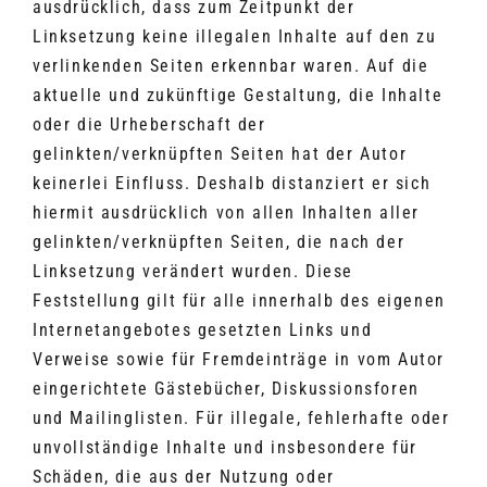
ausdrücklich, dass zum Zeitpunkt der
Linksetzung keine illegalen Inhalte auf den zu
verlinkenden Seiten erkennbar waren. Auf die
aktuelle und zukünftige Gestaltung, die Inhalte
oder die Urheberschaft der
gelinkten/verknüpften Seiten hat der Autor
keinerlei Einfluss. Deshalb distanziert er sich
hiermit ausdrücklich von allen Inhalten aller
gelinkten/verknüpften Seiten, die nach der
Linksetzung verändert wurden. Diese
Feststellung gilt für alle innerhalb des eigenen
Internetangebotes gesetzten Links und
Verweise sowie für Fremdeinträge in vom Autor
eingerichtete Gästebücher, Diskussionsforen
und Mailinglisten. Für illegale, fehlerhafte oder
unvollständige Inhalte und insbesondere für
Schäden, die aus der Nutzung oder