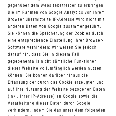
gegenüber dem Websitebetreiber zu erbringen.
Die im Rahmen von Google Analytics von Ihrem
Browser übermittelte IP-Adresse wird nicht mit
anderen Daten von Google zusammengeführt.
Sie können die Speicherung der Cookies durch
eine entsprechende Einstellung Ihrer Browser-
Software verhindern; wir weisen Sie jedoch
darauf hin, dass Sie in diesem Fall
gegebenenfalls nicht sämtliche Funktionen
dieser Website vollumfänglich werden nutzen
können. Sie können darüber hinaus die
Erfassung der durch das Cookie erzeugten und
auf Ihre Nutzung der Website bezogenen Daten
(inkl. Ihrer IP-Adresse) an Google sowie die
Verarbeitung dieser Daten durch Google
verhindern, indem Sie das unter dem folgenden