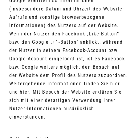
Google ermitteln so Informationen
(insbesondere Datum und Uhrzeit des Website-
Aufrufs und sonstige browserbezogene
Informationen) des Nutzers auf der Website.
Wenn der Nutzer den Facebook „Like-Button“
bzw. den Google „+1-Button“ anklickt, während
der Nutzer in seinem Facebook-Account bzw
Google-Account eingeloggt ist, ist es Facebook
bzw. Google weiters möglich, den Besuch auf
der Website dem Profil des Nutzers zuzuordnen.
Weitergehende Informationen finden Sie hier
und hier. Mit Besuch der Website erklären Sie
sich mit einer derartigen Verwendung Ihrer
Nutzer-Informationen ausdrücklich
einverstanden.