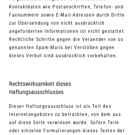
Kontaktdaten wie Postanschriften, Telefon- und
Faxnummern sowie E-Mail-Adressen durch Dritte
zur Übersendung von nicht ausdrücklich
angeforderten Informationen ist nicht gestattet.
Rechtliche Schritte gegen die Versender von so
genannten Spam-Mails bei Verstößen gegen
dieses Verbot sind ausdrücklich vorbehalten.
Rechtswirksamkeit dieses
Haftungsausschlusses
Dieser Haftungsausschluss ist als Teil des
Internetangebotes zu betrachten, von dem aus
auf diese Seite verwiesen wurde. Sofern Teile
oder einzelne Formulierungen dieses Textes der