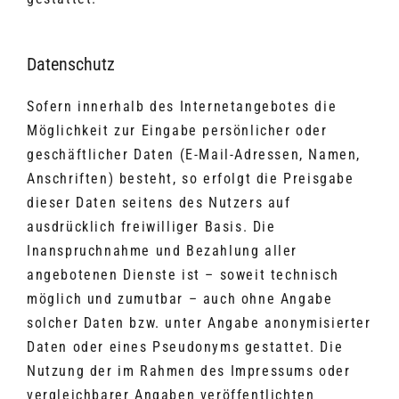
Datenschutz
Sofern innerhalb des Internetangebotes die
Möglichkeit zur Eingabe persönlicher oder
geschäftlicher Daten (E-Mail-Adressen, Namen,
Anschriften) besteht, so erfolgt die Preisgabe
dieser Daten seitens des Nutzers auf
ausdrücklich freiwilliger Basis. Die
Inanspruchnahme und Bezahlung aller
angebotenen Dienste ist – soweit technisch
möglich und zumutbar – auch ohne Angabe
solcher Daten bzw. unter Angabe anonymisierter
Daten oder eines Pseudonyms gestattet. Die
Nutzung der im Rahmen des Impressums oder
vergleichbarer Angaben veröffentlichten