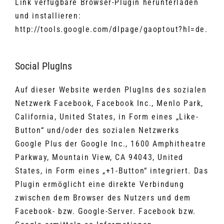
Link verfügbare Browser-Plugin herunterladen
und installieren:
http://tools.google.com/dlpage/gaoptout?hl=de.
Social PlugIns
Auf dieser Website werden PlugIns des sozialen
Netzwerk Facebook, Facebook Inc., Menlo Park,
California, United States, in Form eines „Like-
Button“ und/oder des sozialen Netzwerks
Google Plus der Google Inc., 1600 Amphitheatre
Parkway, Mountain View, CA 94043, United
States, in Form eines „+1-Button“ integriert. Das
Plugin ermöglicht eine direkte Verbindung
zwischen dem Browser des Nutzers und dem
Facebook- bzw. Google-Server. Facebook bzw.