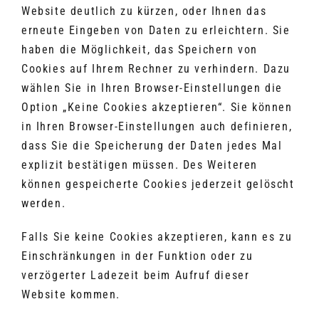
Website deutlich zu kürzen, oder Ihnen das
erneute Eingeben von Daten zu erleichtern. Sie
haben die Möglichkeit, das Speichern von
Cookies auf Ihrem Rechner zu verhindern. Dazu
wählen Sie in Ihren Browser-Einstellungen die
Option „Keine Cookies akzeptieren“. Sie können
in Ihren Browser-Einstellungen auch definieren,
dass Sie die Speicherung der Daten jedes Mal
explizit bestätigen müssen. Des Weiteren
können gespeicherte Cookies jederzeit gelöscht
werden.
Falls Sie keine Cookies akzeptieren, kann es zu
Einschränkungen in der Funktion oder zu
verzögerter Ladezeit beim Aufruf dieser
Website kommen.