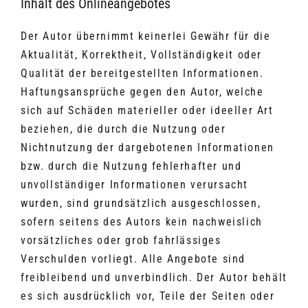
Inhalt des Onlineangebotes
Der Autor übernimmt keinerlei Gewähr für die
Aktualität, Korrektheit, Vollständigkeit oder
Qualität der bereitgestellten Informationen.
Haftungsansprüche gegen den Autor, welche
sich auf Schäden materieller oder ideeller Art
beziehen, die durch die Nutzung oder
Nichtnutzung der dargebotenen Informationen
bzw. durch die Nutzung fehlerhafter und
unvollständiger Informationen verursacht
wurden, sind grundsätzlich ausgeschlossen,
sofern seitens des Autors kein nachweislich
vorsätzliches oder grob fahrlässiges
Verschulden vorliegt. Alle Angebote sind
freibleibend und unverbindlich. Der Autor behält
es sich ausdrücklich vor, Teile der Seiten oder