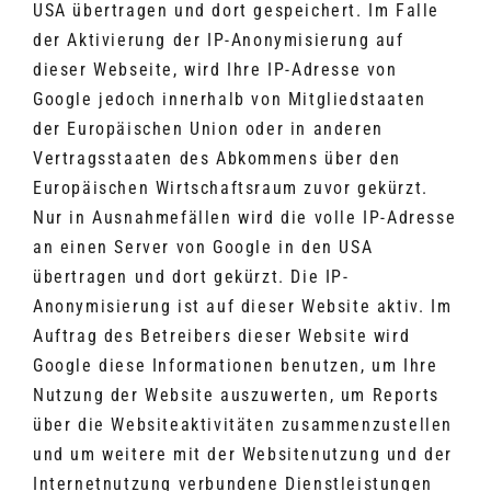
USA übertragen und dort gespeichert. Im Falle
der Aktivierung der IP-Anonymisierung auf
dieser Webseite, wird Ihre IP-Adresse von
Google jedoch innerhalb von Mitgliedstaaten
der Europäischen Union oder in anderen
Vertragsstaaten des Abkommens über den
Europäischen Wirtschaftsraum zuvor gekürzt.
Nur in Ausnahmefällen wird die volle IP-Adresse
an einen Server von Google in den USA
übertragen und dort gekürzt. Die IP-
Anonymisierung ist auf dieser Website aktiv. Im
Auftrag des Betreibers dieser Website wird
Google diese Informationen benutzen, um Ihre
Nutzung der Website auszuwerten, um Reports
über die Websiteaktivitäten zusammenzustellen
und um weitere mit der Websitenutzung und der
Internetnutzung verbundene Dienstleistungen