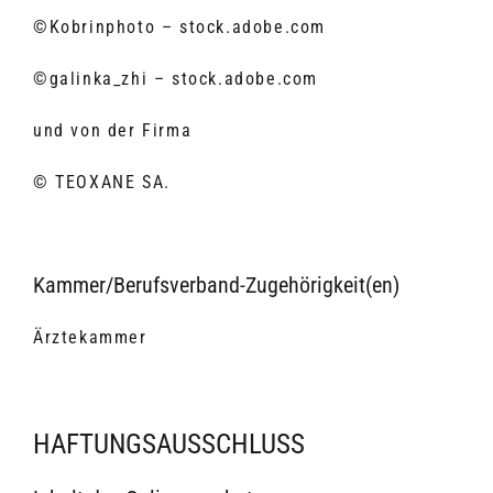
©Kobrinphoto – stock.adobe.com
©galinka_zhi – stock.adobe.com
und von der Firma
© TEOXANE SA.
Kammer/Berufsverband-Zugehörigkeit(en)
Ärztekammer
HAFTUNGSAUSSCHLUSS