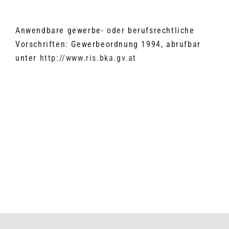
Anwendbare gewerbe- oder berufsrechtliche
Vorschriften: Gewerbeordnung 1994, abrufbar
unter
http://www.ris.bka.gv.at