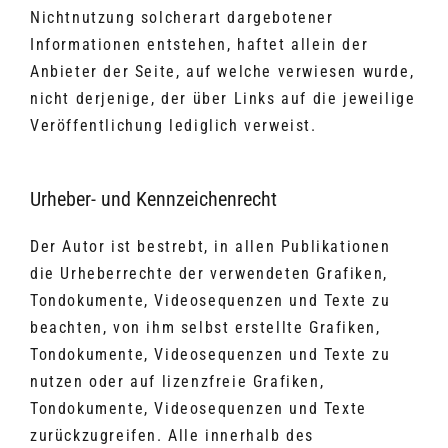
Nichtnutzung solcherart dargebotener
Informationen entstehen, haftet allein der
Anbieter der Seite, auf welche verwiesen wurde,
nicht derjenige, der über Links auf die jeweilige
Veröffentlichung lediglich verweist.
Urheber- und Kennzeichenrecht
Der Autor ist bestrebt, in allen Publikationen
die Urheberrechte der verwendeten Grafiken,
Tondokumente, Videosequenzen und Texte zu
beachten, von ihm selbst erstellte Grafiken,
Tondokumente, Videosequenzen und Texte zu
nutzen oder auf lizenzfreie Grafiken,
Tondokumente, Videosequenzen und Texte
zurückzugreifen. Alle innerhalb des