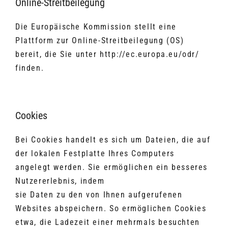
Online-Streitbeilegung
Die Europäische Kommission stellt eine
Plattform zur Online-Streitbeilegung (OS)
bereit, die Sie unter http://ec.europa.eu/odr/
finden.
Cookies
Bei Cookies handelt es sich um Dateien, die auf
der lokalen Festplatte Ihres Computers
angelegt werden. Sie ermöglichen ein besseres
Nutzererlebnis, indem
sie Daten zu den von Ihnen aufgerufenen
Websites abspeichern. So ermöglichen Cookies
etwa, die Ladezeit einer mehrmals besuchten